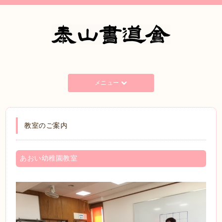
メニュー
教室のご案内
あおい幼稚園教室