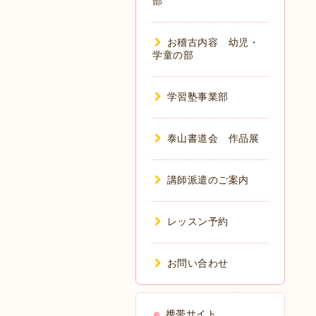
部
お稽古内容 幼児・
学童の部
学習塾事業部
泰山書道会 作品展
講師派遣のご案内
レッスン予約
お問い合わせ
携帯サイト