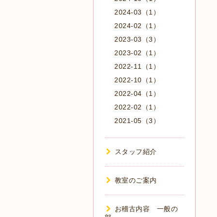
2024-03（1）
2024-02（1）
2023-03（3）
2023-02（1）
2022-11（1）
2022-10（1）
2022-04（1）
2022-02（1）
2021-05（3）
スタッフ紹介
教室のご案内
お稽古内容 一般の