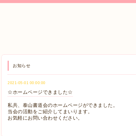
お知らせ
2021-05-01 00:00:00
☆ホームページできました☆
私共、泰山書道会のホームページができました。
当会の活動をご紹介してまいります。
お気軽にお問い合わせください。