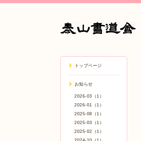
トップページ
お知らせ
2026-03（1）
2026-01（1）
2025-08（1）
2025-03（1）
2025-02（1）
2024-10（1）