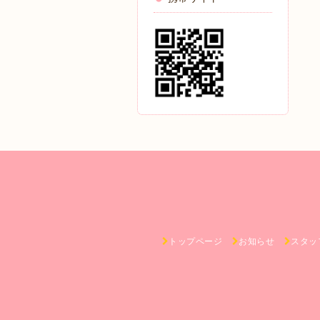
トップページ
お知らせ
スタッ