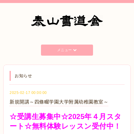
メニュー
お知らせ
2025-02-17 00:00:00
新規開講～四條畷学園大学附属幼稚園教室～
☆受講生募集中☆2025年４月スタ
ート☆
無料体験レッスン受付中！