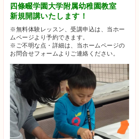
四條畷学園大学附属幼稚園教室
新規開講いたします！
※無料体験レッスン、受講申込は、当ホー
ムページより予約できます。
※ご不明な点・詳細は、当ホームページの
お問合せフォームよりご連絡ください。